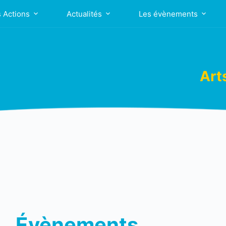
 Actions
Actualités
Les évènements
Art
Évènements