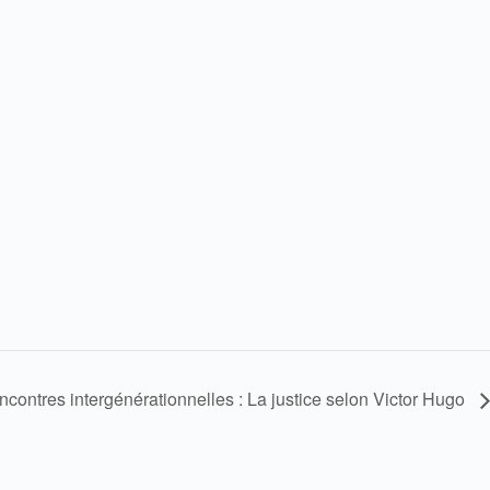
ncontres intergénérationnelles : La justice selon Victor Hugo