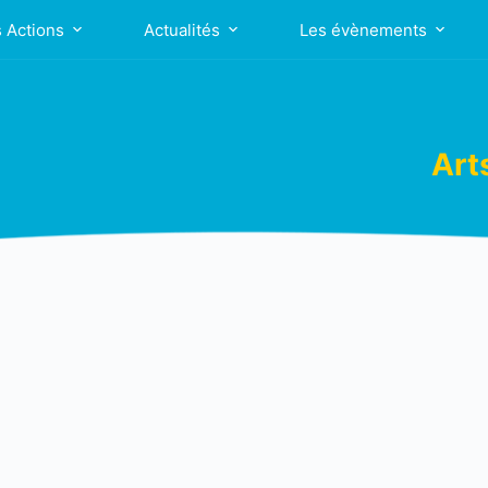
 Actions
Actualités
Les évènements
Art