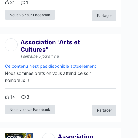
21
1
Nous voir sur Facebook
Partager
Association "Arts et
Cultures"
1 semaine 5 jours il y a
Ce contenu n’est pas disponible actuellement
Nous sommes prêts on vous attend ce soir
nombreux !!
14
3
Nous voir sur Facebook
Partager
Association