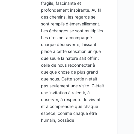
fragile, fascinante et
profondément inspirante. Au fil
des chemins, les regards se
sont remplis d'émerveillement.
Les échanges se sont multipliés.
Les rires ont accompagné
chaque découverte, laissant
place à cette sensation unique
que seule la nature sait offrir :
celle de nous reconnecter à
quelque chose de plus grand
que nous. Cette sortie n'était
pas seulement une visite. C'était
une invitation à ralentir, à
observer, à respecter le vivant
et à comprendre que chaque
espèce, comme chaque être
humain, possède