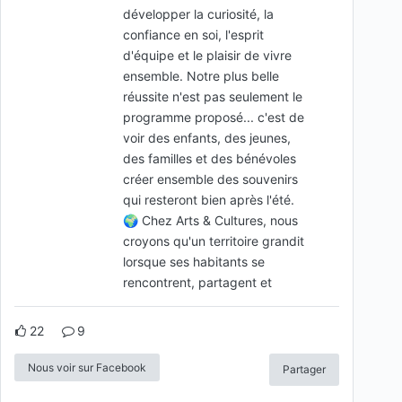
développer la curiosité, la
confiance en soi, l'esprit
d'équipe et le plaisir de vivre
ensemble. Notre plus belle
réussite n'est pas seulement le
programme proposé... c'est de
voir des enfants, des jeunes,
des familles et des bénévoles
créer ensemble des souvenirs
qui resteront bien après l'été.
🌍 Chez Arts & Cultures, nous
croyons qu'un territoire grandit
lorsque ses habitants se
rencontrent, partagent et
22
9
Nous voir sur Facebook
Partager