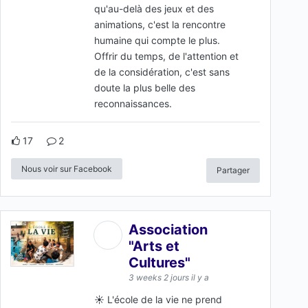
qu'au-delà des jeux et des
animations, c'est la rencontre
humaine qui compte le plus.
Offrir du temps, de l'attention et
de la considération, c'est sans
doute la plus belle des
reconnaissances.
17
2
Nous voir sur Facebook
Partager
Association
"Arts et
Cultures"
3 weeks 2 jours il y a
☀️ L'école de la vie ne prend