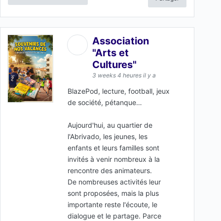
Association
"Arts et
Cultures"
3 weeks 4 heures il y a
BlazePod, lecture, football, jeux
de société, pétanque…
Aujourd'hui, au quartier de
l'Abrivado, les jeunes, les
enfants et leurs familles sont
invités à venir nombreux à la
rencontre des animateurs.
De nombreuses activités leur
sont proposées, mais la plus
importante reste l'écoute, le
dialogue et le partage. Parce