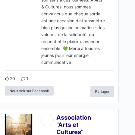
& Cultures, nous sommes
convaincus que chaque sortie
est une occasion de transmettre
bien plus qu'une animation : des
valeurs, de la solidarité, du
respect et le plaisir d'avancer
ensemble. 💚 Merci à tous les
jeunes pour leur énergie
communicative
20
1
Nous voir sur Facebook
Partager
Association
"Arts et
Cultures"