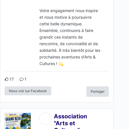
Votre engagement nous inspire
et nous motive à poursuivre
cette belle dynamique.
Ensemble, continuons à faire
grandir ces instants de
rencontre, de convivialité et de
solidarité. À très bientôt pour les
prochaines aventures d'Arts &
Cultures ! 💫
17
1
Nous voir sur Facebook
Partager
Association
"Arts et