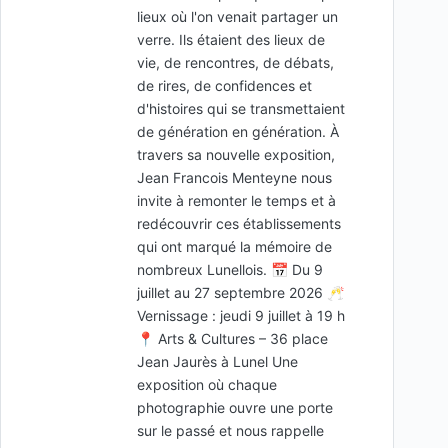
lieux où l'on venait partager un
verre. Ils étaient des lieux de
vie, de rencontres, de débats,
de rires, de confidences et
d'histoires qui se transmettaient
de génération en génération. À
travers sa nouvelle exposition,
Jean Francois Menteyne nous
invite à remonter le temps et à
redécouvrir ces établissements
qui ont marqué la mémoire de
nombreux Lunellois. 📅 Du 9
juillet au 27 septembre 2026 🥂
Vernissage : jeudi 9 juillet à 19 h
📍 Arts & Cultures – 36 place
Jean Jaurès à Lunel Une
exposition où chaque
photographie ouvre une porte
sur le passé et nous rappelle