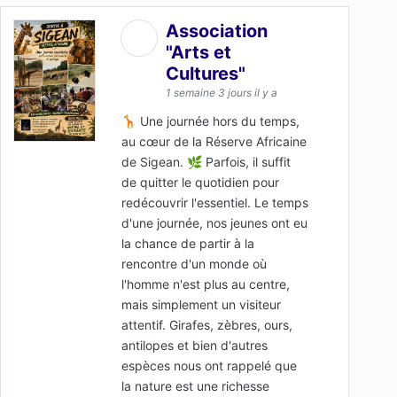
Association
"Arts et
Cultures"
1 semaine 3 jours il y a
🦒 Une journée hors du temps,
au cœur de la Réserve Africaine
de Sigean. 🌿 Parfois, il suffit
de quitter le quotidien pour
redécouvrir l'essentiel. Le temps
d'une journée, nos jeunes ont eu
la chance de partir à la
rencontre d'un monde où
l'homme n'est plus au centre,
mais simplement un visiteur
attentif. Girafes, zèbres, ours,
antilopes et bien d'autres
espèces nous ont rappelé que
la nature est une richesse