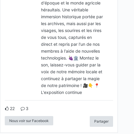
d'époque et le monde agricole
héraultais. Une véritable
immersion historique portée par
les archives, mais aussi par les
visages, les sourires et les rires
de vous tous, capturés en
direct et repris par l'un de nos
membres à l'aide de nouvelles
technologies. 🍇🏛️ ​Montez le
son, laissez-vous guider par la
voix de notre mémoire locale et
continuez à partager la magie
de notre patrimoine ! 🎥👇 ​📍
L'exposition continue
22
3
Nous voir sur Facebook
Partager