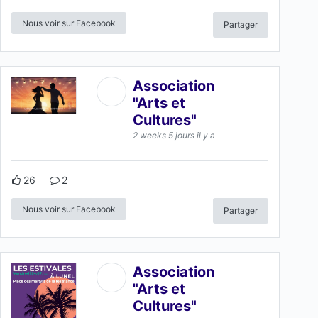
Nous voir sur Facebook
Partager
Association
"Arts et
Cultures"
2 weeks 5 jours il y a
26
2
Nous voir sur Facebook
Partager
Association
"Arts et
Cultures"