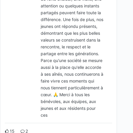
attention ou quelques instants
partagés peuvent faire toute la
différence. Une fois de plus, nos
jeunes ont répondu présents,
démontrant que les plus belles
valeurs se construisent dans la
rencontre, le respect et le
partage entre les générations.
Parce qu'une société se mesure
aussi à la place qu'elle accorde
à ses aînés, nous continuerons à
faire vivre ces moments qui
nous tiennent particulièrement à
cœur. 🙏 Merci à tous les
bénévoles, aux équipes, aux
jeunes et aux résidents pour
ces
15
2