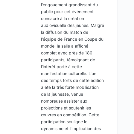
l'engouement grandissant du
public pour cet événement
consacré à la création
audiovisuelle des jeunes. Malgré
la diffusion du match de
l'équipe de France en Coupe du
monde, la salle a affiché
complet avec près de 180
participants, témoignant de
l'intérêt porté à cette
manifestation culturelle. L'un
des temps forts de cette édition
a été la très forte mobilisation
de la jeunesse, venue
nombreuse assister aux
projections et soutenir les
œuvres en compétition. Cette
participation souligne le
dynamisme et l'implication des