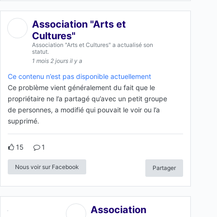
Association "Arts et
Cultures"
Association "Arts et Cultures" a actualisé son
statut.
1 mois 2 jours il y a
Ce contenu n’est pas disponible actuellement
Ce problème vient généralement du fait que le
propriétaire ne l’a partagé qu’avec un petit groupe
de personnes, a modifié qui pouvait le voir ou l’a
supprimé.
15
1
Nous voir sur Facebook
Partager
Association