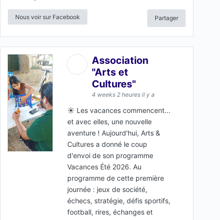
Nous voir sur Facebook
Partager
Association
"Arts et
Cultures"
4 weeks 2 heures il y a
☀️ Les vacances commencent...
et avec elles, une nouvelle
aventure ! Aujourd'hui, Arts &
Cultures a donné le coup
d'envoi de son programme
Vacances Été 2026. Au
programme de cette première
journée : jeux de société,
échecs, stratégie, défis sportifs,
football, rires, échanges et