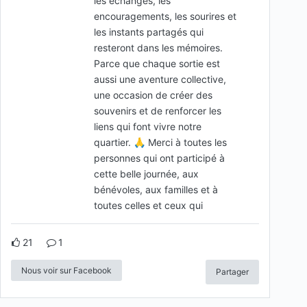
les échanges, les
encouragements, les sourires et
les instants partagés qui
resteront dans les mémoires.
Parce que chaque sortie est
aussi une aventure collective,
une occasion de créer des
souvenirs et de renforcer les
liens qui font vivre notre
quartier. 🙏 Merci à toutes les
personnes qui ont participé à
cette belle journée, aux
bénévoles, aux familles et à
toutes celles et ceux qui
21
1
Nous voir sur Facebook
Partager