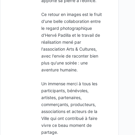
apporte sa pierre à l'édifice.
Ce retour en images est le fruit
d'une belle collaboration entre
le regard photographique
d'Hervé Padilla et le travail de
réalisation mené par
l'association Arts & Cultures,
avec l'envie de raconter bien
plus qu'une soirée : une
aventure humaine.
Un immense merci à tous les
participants, bénévoles,
artistes, partenaires,
commerçants, producteurs,
associations et acteurs de la
Ville qui ont contribué à faire
vivre ce beau moment de
partage.