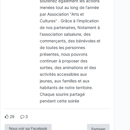
soutenez également les actions
menées tout au long de l'année
par Association "Arts et
Cultures" . Grâce à l'implication
de nos partenaires, Notament à
l'association salsalune, des
commerçants, des bénévoles et
de toutes les personnes
présentes, nous pouvons
continuer à proposer des
sorties, des animations et des
activités accessibles aux
jeunes, aux familles et aux
habitants de notre territoire.
Chaque sourire partagé
pendant cette soirée
29
3
Nous voir sur Facebook
Partager