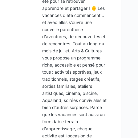
été pour se retrouver,
apprendre et partager ! 🌞 Les
vacances d'été commencent...
et avec elles s'ouvre une
nouvelle parenthèse
d'aventures, de découvertes et
de rencontres. Tout au long du
mois de juillet, Arts & Cultures
vous propose un programme
riche, accessible et pensé pour
tous : activités sportives, jeux
traditionnels, stages créatifs,
sorties familiales, ateliers
artistiques, cinéma, piscine,
Aqualand, soirées conviviales et
bien d'autres surprises. Parce
que les vacances sont aussi un
formidable terrain
d'apprentissage, chaque
activité est l'occasion de