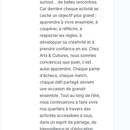
surtout... de belles rencontres.
Car derrière chaque activité se
cache un objectif plus grand :
apprendre à vivre ensemble, à
coopérer, à réfléchir, à
respecter les règles, à
développer sa créativité et à
prendre confiance en soi. Chez
Arts & Cultures, nous sommes
convaincus que jouer, c'est
aussi apprendre. Chaque partie
d'échecs, chaque match,
chaque défi partagé devient
une occasion de grandir
ensemble. Tout au long de l'été,
nous continuerons à faire vivre
nos quartiers à travers des
activités accessibles à tous,
dans un esprit de partage, de
bienveillance et d'éducation