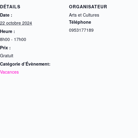
DÉTAILS
ORGANISATEUR
Date :
Arts et Cultures
Téléphone
22 octobre 2024
0953177189
Heure :
8h00 - 17h00
Prix :
Gratuit
Catégorie d’Évènement:
Vacances