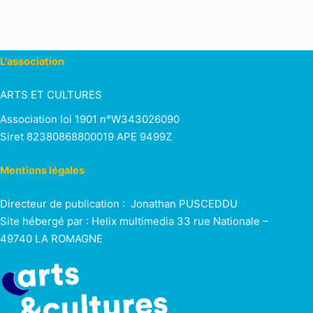
L'association
ARTS ET CULTURES
Association loi 1901 n°W343026090
Siret 82380868800019 APE 9499Z
Mentions légales
Directeur de publication : Jonathan PUSCEDDU
Site hébergé par : Helix multimedia 33 rue Nationale –
49740 LA ROMAGNE