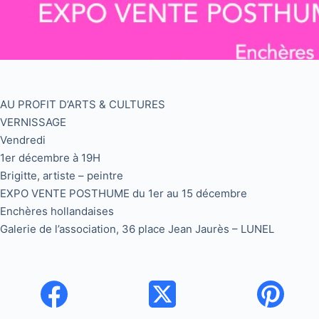
AU PROFIT D’ARTS & CULTURES
VERNISSAGE
Vendredi
1er décembre à 19H
Brigitte, artiste – peintre
EXPO VENTE POSTHUME du 1er au 15 décembre
Enchères hollandaises
Galerie de l’association, 36 place Jean Jaurès – LUNEL