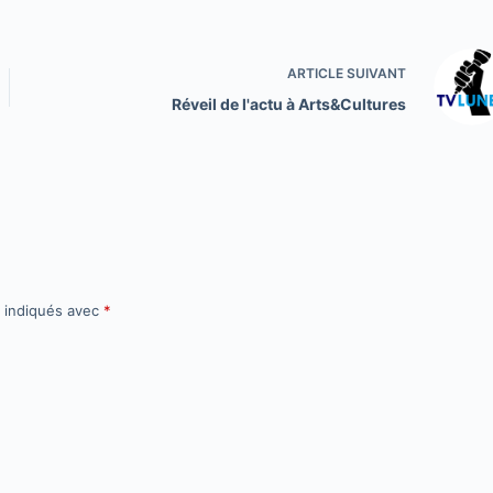
ARTICLE
SUIVANT
Réveil de l'actu à Arts&Cultures
t indiqués avec
*