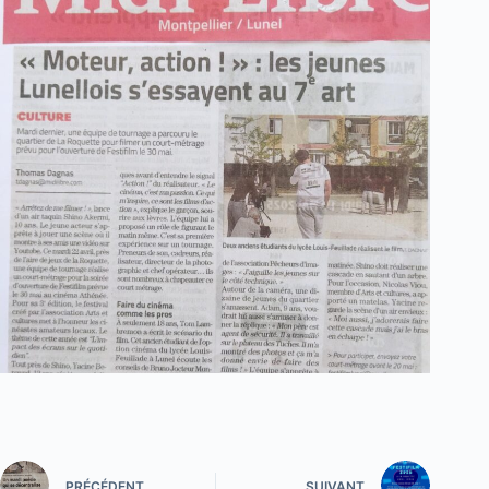
PRÉCÉDENT
SUIVANT