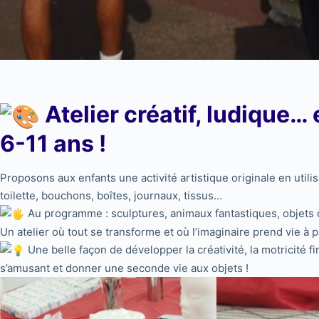
Atelier créatif, ludique…
6-11 ans !
Proposons aux enfants une activité artistique originale en uti
toilette, bouchons, boîtes, journaux, tissus…
Au programme : sculptures, animaux fantastiques, objets 
Un atelier où tout se transforme et où l’imaginaire prend vie à p
Une belle façon de développer la créativité, la motricité
s’amusant et donner une seconde vie aux objets !